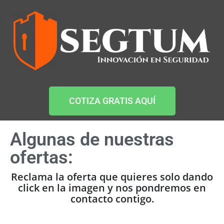
COTIZA GRATIS AQUÍ
Algunas de nuestras
ofertas:
Reclama la oferta que quieres solo dando
click en la imagen y nos pondremos en
contacto contigo.