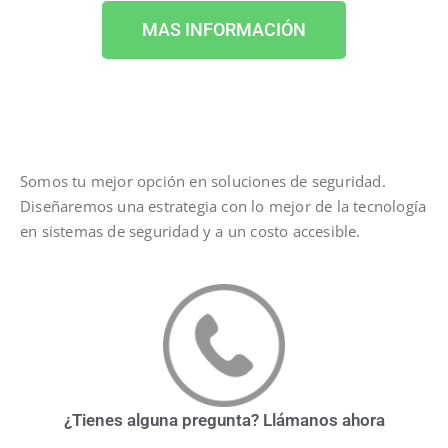
MAS INFORMACIÓN
Somos tu mejor opción en soluciones de seguridad.
Diseñaremos una estrategia con lo mejor de la tecnología
en sistemas de seguridad y a un costo accesible.
¿Tienes alguna pregunta? Llámanos ahora